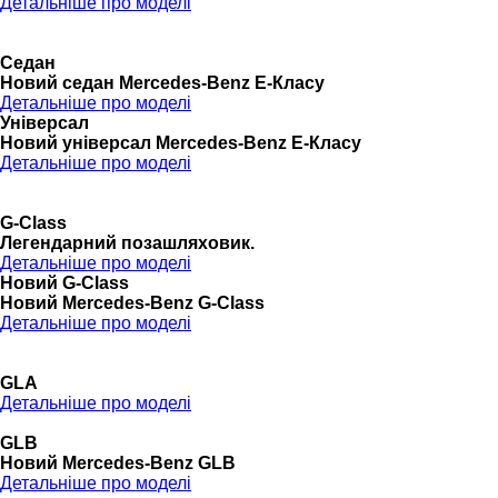
Детальніше про моделі
Седан
Новий седан Mercedes-Benz Е-Класу
Детальніше про моделі
Універсал
Новий універсал Mercedes-Benz E-Класу
Детальніше про моделі
G-Class
Легендарний позашляховик.
Детальніше про моделі
Новий G-Class
Новий Mercedes-Benz G-Class
Детальніше про моделі
GLA
Детальніше про моделі
GLB
Новий Mercedes-Benz GLB
Детальніше про моделі