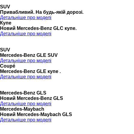
SUV
Привабливий. На будь-якій дорозі.
Детальніше про моделі
Купе
Новий Mercedes-Benz GLС купе.
Детальніше про моделі
SUV
Mercedes-Benz GLE SUV
Детальніше про моделі
Coupé
Mercedes-Benz GLE купе .
Детальніше про моделі
Mercedes-Benz GLS
Новий Mercedes-Benz GLS
Детальніше про моделі
Mercedes-Maybach
Новий Mercedes-Maybach GLS
Детальніше про моделі