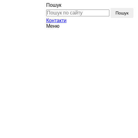
Пошук
Пошук
Контакти
Меню