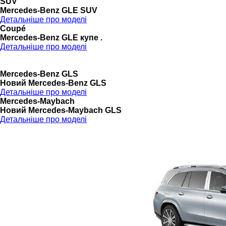
SUV
Mercedes-Benz GLE SUV
Детальніше про моделі
Coupé
Mercedes-Benz GLE купе .
Детальніше про моделі
Mercedes-Benz GLS
Новий Mercedes-Benz GLS
Детальніше про моделі
Mercedes-Maybach
Новий Mercedes-Maybach GLS
Детальніше про моделі