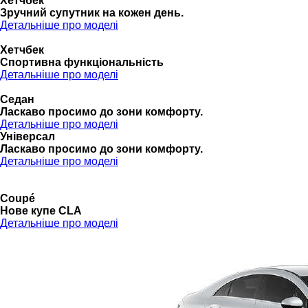
Хетчбек
Зручний супутник на кожен день.
Детальніше про моделі
Хетчбек
Спортивна функціональність
Детальніше про моделі
Седан
Ласкаво просимо до зони комфорту.
Детальніше про моделі
Універсал
Ласкаво просимо до зони комфорту.
Детальніше про моделі
Coupé
Нове купе CLA
Детальніше про моделі