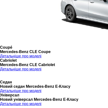
Coupé
Mercedes-Benz CLE Coupe
Детальніше про моделі
Cabriolet
Mercedes-Benz CLE Cabriolet
Детальніше про моделі
Седан
Новий седан Mercedes-Benz Е-Класу
Детальніше про моделі
Універсал
Новий універсал Mercedes-Benz E-Класу
Детальніше про моделі