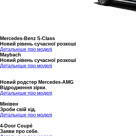
Mercedes-Benz S-Class
Новий рівень сучасної розкоші
Детальніше про моделі
Maybach
Новий рівень сучасної розкоші
Детальніше про моделі
Новий родстер Mercedes-AMG
Відродження зірки.
Детальніше про моделі
Мінівен
Зроби свій хід.
Детальніше про моделі
4-Door Coupé
Заяви про себе.