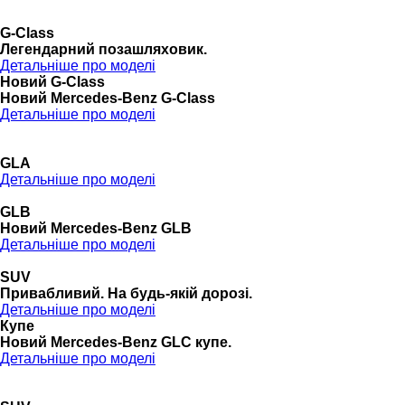
G-Class
Легендарний позашляховик.
Детальніше про моделі
Новий G-Class
Новий Mercedes-Benz G-Class
Детальніше про моделі
GLA
Детальніше про моделі
GLB
Новий Mercedes-Benz GLB
Детальніше про моделі
SUV
Привабливий. На будь-якій дорозі.
Детальніше про моделі
Купе
Новий Mercedes-Benz GLС купе.
Детальніше про моделі