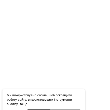
Ми використовуємо cookie, щоб покращити
роботу сайту, використовувати інструменти
аналізу, тощо...